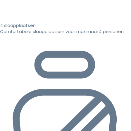
4 slaapplaatsen
Comfortabele slaapplaatsen voor maximaal 4 personen