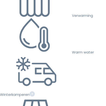
Verwarming
Warm water
Winterkamperen