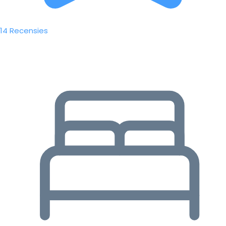
14 Recensies