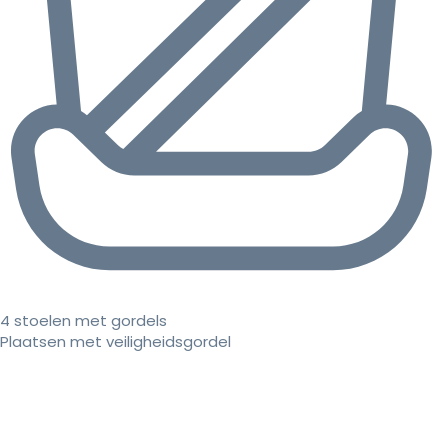
4 stoelen met gordels
Plaatsen met veiligheidsgordel