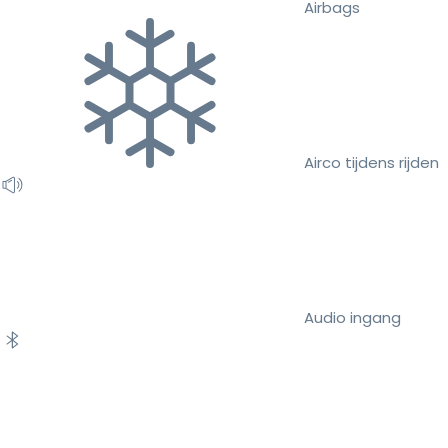
Airbags
Airco tijdens rijden
Audio ingang