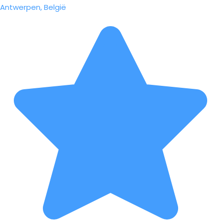
Antwerpen, België