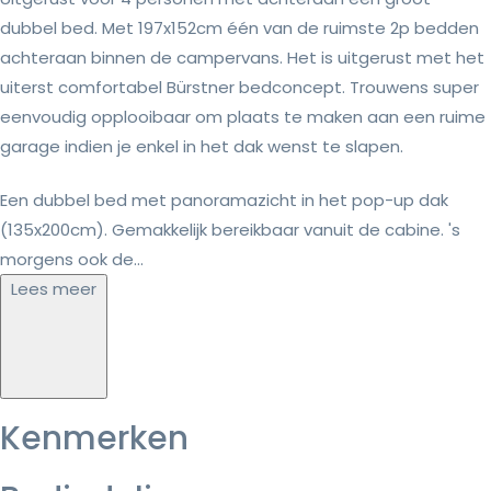
dubbel bed. Met 197x152cm één van de ruimste 2p bedden
achteraan binnen de campervans. Het is uitgerust met het
uiterst comfortabel Bürstner bedconcept. Trouwens super
eenvoudig opplooibaar om plaats te maken aan een ruime
garage indien je enkel in het dak wenst te slapen.
Een dubbel bed met panoramazicht in het pop-up dak
(135x200cm). Gemakkelijk bereikbaar vanuit de cabine. 's
morgens ook de...
Lees meer
Kenmerken