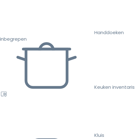
Handdoeken
inbegrepen
Keuken inventaris
Kluis