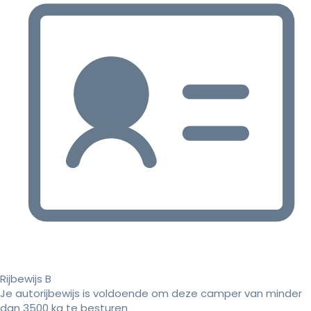
Rijbewijs B
Je autorijbewijs is voldoende om deze camper van minder
dan 3500 kg te besturen