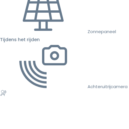
Zonnepaneel
Tijdens het rijden
Achteruitrijcamera