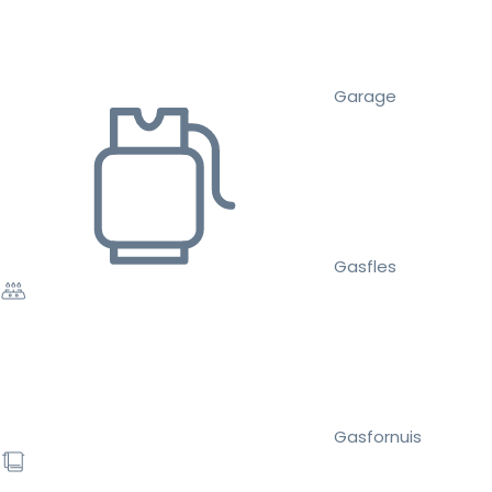
Garage
Gasfles
Gasfornuis